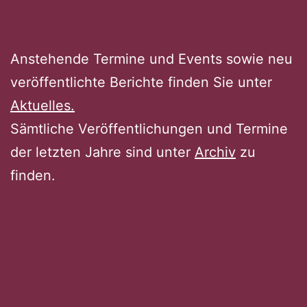
Anstehende Termine und Events sowie neu
veröffentlichte Berichte finden Sie unter
Aktuelles.
Sämtliche Veröffentlichungen und Termine
der letzten Jahre sind unter
Archiv
zu
finden.