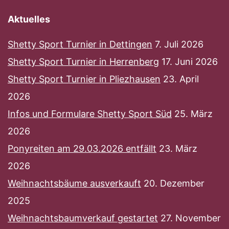
Aktuelles
Shetty Sport Turnier in Dettingen
7. Juli 2026
Shetty Sport Turnier in Herrenberg
17. Juni 2026
Shetty Sport Turnier in Pliezhausen
23. April
2026
Infos und Formulare Shetty Sport Süd
25. März
2026
Ponyreiten am 29.03.2026 entfällt
23. März
2026
Weihnachtsbäume ausverkauft
20. Dezember
2025
Weihnachtsbaumverkauf gestartet
27. November