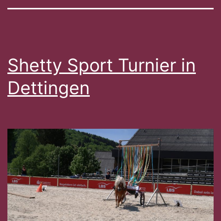
Shetty Sport Turnier in
Dettingen