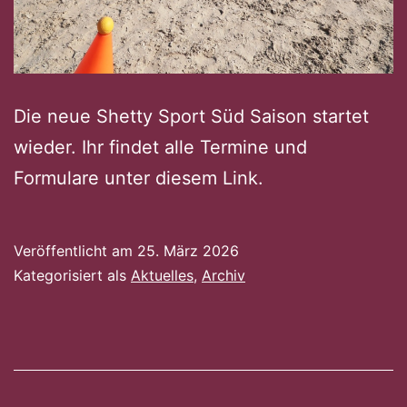
Die neue Shetty Sport Süd Saison startet
wieder. Ihr findet alle Termine und
Formulare unter diesem Link.
Veröffentlicht am
25. März 2026
Kategorisiert als
Aktuelles
,
Archiv