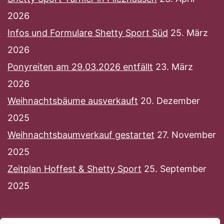
2026
Infos und Formulare Shetty Sport Süd
25. März
2026
Ponyreiten am 29.03.2026 entfällt
23. März
2026
Weihnachtsbäume ausverkauft
20. Dezember
2025
Weihnachtsbaumverkauf gestartet
27. November
2025
Zeitplan Hoffest & Shetty Sport
25. September
2025