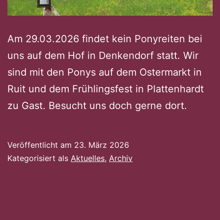
Am 29.03.2026 findet kein Ponyreiten bei
uns auf dem Hof in Denkendorf statt. Wir
sind mit den Ponys auf dem Ostermarkt in
Ruit und dem Frühlingsfest in Plattenhardt
zu Gast. Besucht uns doch gerne dort.
Veröffentlicht am
23. März 2026
Kategorisiert als
Aktuelles
,
Archiv