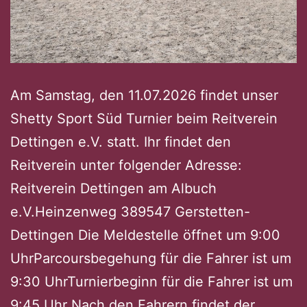
Am Samstag, den 11.07.2026 findet unser
Shetty Sport Süd Turnier beim Reitverein
Dettingen e.V. statt. Ihr findet den
Reitverein unter folgender Adresse:
Reitverein Dettingen am Albuch
e.V.Heinzenweg 389547 Gerstetten-
Dettingen Die Meldestelle öffnet um 9:00
UhrParcoursbegehung für die Fahrer ist um
9:30 UhrTurnierbeginn für die Fahrer ist um
9:45 Uhr Nach den Fahrern findet der