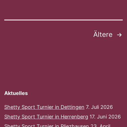
Beitragsnavigation
Ältere
Aktuelles
Shetty Sport Turnier in Dettingen
7. Juli 2026
Shetty Sport Turnier in Herrenberg
17. Juni 2026
Shetty Sport Turnier in Pliezhausen
23. April