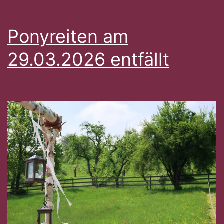
Ponyreiten am
29.03.2026 entfällt