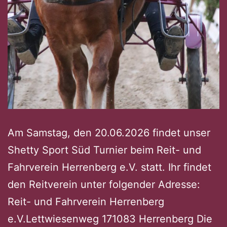
Am Samstag, den 20.06.2026 findet unser
Shetty Sport Süd Turnier beim Reit- und
Fahrverein Herrenberg e.V. statt. Ihr findet
den Reitverein unter folgender Adresse:
Reit- und Fahrverein Herrenberg
e.V.Lettwiesenweg 171083 Herrenberg Die