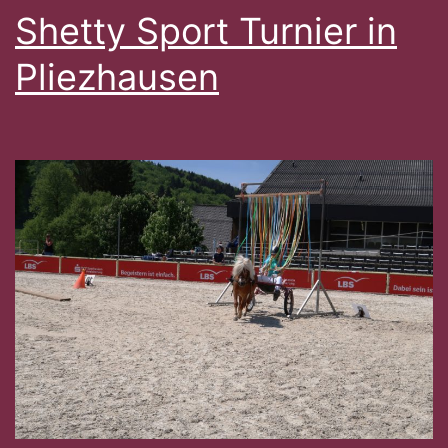
Shetty Sport Turnier in
Pliezhausen