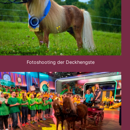
Fotoshooting der Deckhengste