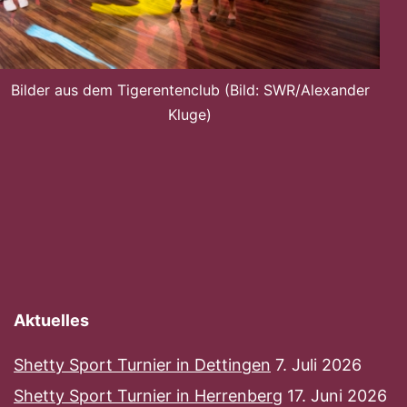
Bilder aus dem Tigerentenclub (Bild: SWR/Alexander
Kluge)
Aktuelles
Shetty Sport Turnier in Dettingen
7. Juli 2026
Shetty Sport Turnier in Herrenberg
17. Juni 2026