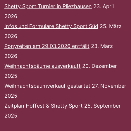
Shetty Sport Turnier in Pliezhausen
23. April
2026
Infos und Formulare Shetty Sport Süd
25. März
2026
Ponyreiten am 29.03.2026 entfällt
23. März
2026
Weihnachtsbäume ausverkauft
20. Dezember
2025
Weihnachtsbaumverkauf gestartet
27. November
2025
Zeitplan Hoffest & Shetty Sport
25. September
2025