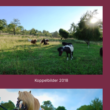
Koppelbilder 2018