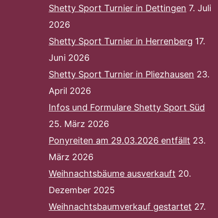
Shetty Sport Turnier in Dettingen
7. Juli
2026
Shetty Sport Turnier in Herrenberg
17.
Juni 2026
Shetty Sport Turnier in Pliezhausen
23.
April 2026
Infos und Formulare Shetty Sport Süd
25. März 2026
Ponyreiten am 29.03.2026 entfällt
23.
März 2026
Weihnachtsbäume ausverkauft
20.
Dezember 2025
Weihnachtsbaumverkauf gestartet
27.