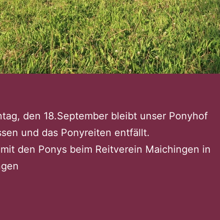
tag, den 18.September bleibt unser Ponyhof
sen und das Ponyreiten entfällt.
 mit den Ponys beim Reitverein Maichingen in
ngen