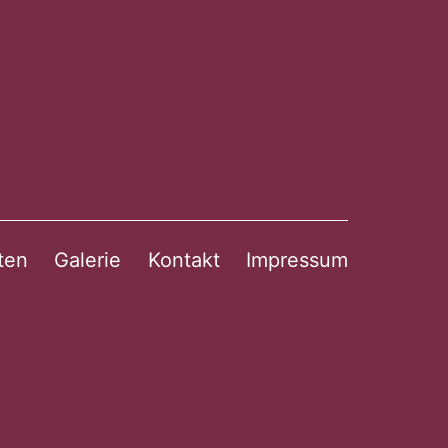
ten
Galerie
Kontakt
Impressum