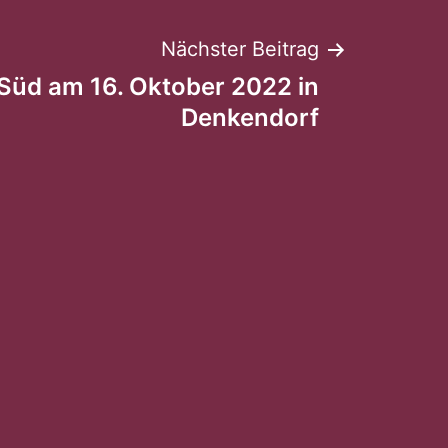
Nächster Beitrag
 Süd am 16. Oktober 2022 in
Denkendorf