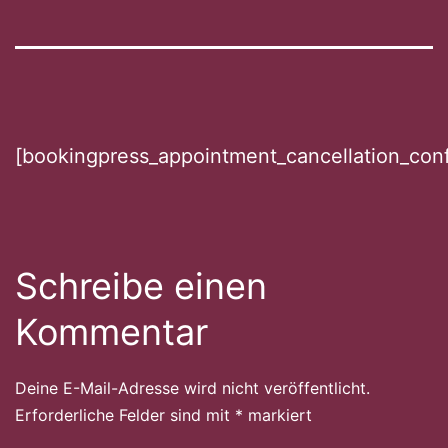
[bookingpress_appointment_cancellation_conf
Schreibe einen
Kommentar
Deine E-Mail-Adresse wird nicht veröffentlicht.
Erforderliche Felder sind mit
*
markiert