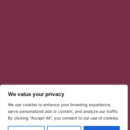
We value your privacy
We use cookies to enhance your browsing experience,
serve personalized ads or content, and analyze our traffic.
By clicking "Accept All", you consent to our use of cookies.