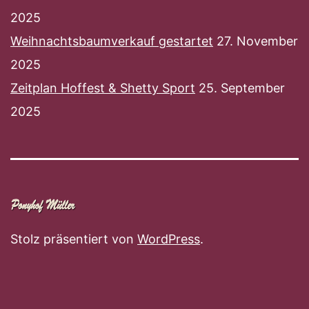
2025
Weihnachtsbaumverkauf gestartet
27. November
2025
Zeitplan Hoffest & Shetty Sport
25. September
2025
Stolz präsentiert von
WordPress
.