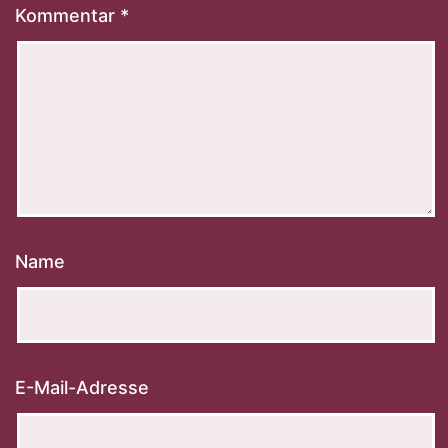
Kommentar
*
Name
E-Mail-Adresse