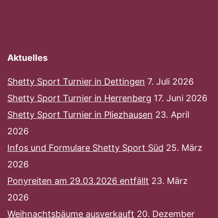
Aktuelles
Shetty Sport Turnier in Dettingen
7. Juli 2026
Shetty Sport Turnier in Herrenberg
17. Juni 2026
Shetty Sport Turnier in Pliezhausen
23. April
2026
Infos und Formulare Shetty Sport Süd
25. März
2026
Ponyreiten am 29.03.2026 entfällt
23. März
2026
Weihnachtsbäume ausverkauft
20. Dezember