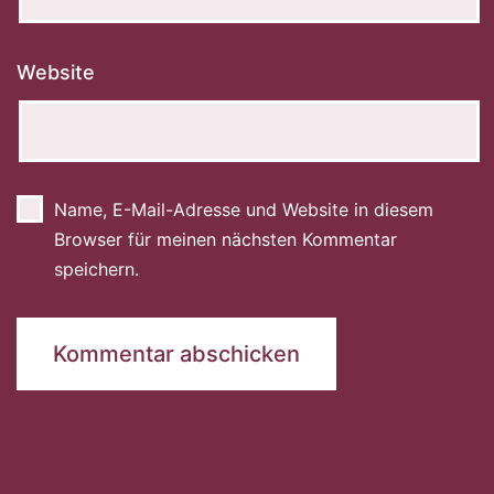
Website
Name, E-Mail-Adresse und Website in diesem
Browser für meinen nächsten Kommentar
speichern.