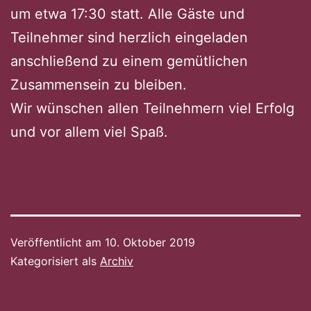
um etwa 17:30 statt. Alle Gäste und
Teilnehmer sind herzlich eingeladen
anschließend zu einem gemütlichen
Zusammensein zu bleiben.
Wir wünschen allen Teilnehmern viel Erfolg
und vor allem viel Spaß.
Veröffentlicht am
10. Oktober 2019
Kategorisiert als
Archiv