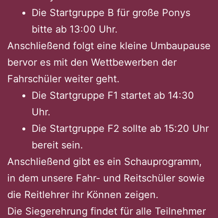
Die Startgruppe B für große Ponys
bitte ab 13:00 Uhr.
Anschließend folgt eine kleine Umbaupause
bervor es mit den Wettbewerben der
Fahrschüler weiter geht.
Die Startgruppe F1 startet ab 14:30
Uhr.
Die Startgruppe F2 sollte ab 15:20 Uhr
bereit sein.
Anschließend gibt es ein Schauprogramm,
in dem unsere Fahr- und Reitschüler sowie
die Reitlehrer ihr Können zeigen.
Die Siegerehrung findet für alle Teilnehmer