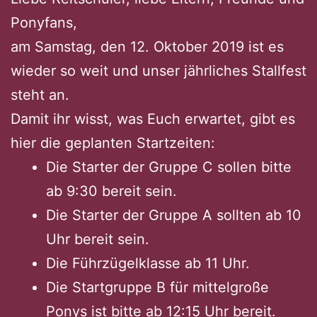
Ponyfans,
am Samstag, den 12. Oktober 2019 ist es
wieder so weit und unser jährliches Stallfest
steht an.
Damit ihr wisst, was Euch erwartet, gibt es
hier die geplanten Startzeiten:
Die Starter der Gruppe C sollen bitte
ab 9:30 bereit sein.
Die Starter der Gruppe A sollten ab 10
Uhr bereit sein.
Die Führzügelklasse ab 11 Uhr.
Die Startgruppe B für mittelgroße
Ponys ist bitte ab 12:15 Uhr bereit.