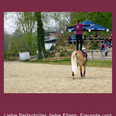
Liebe Reitschüler, liebe Eltern, Freunde und