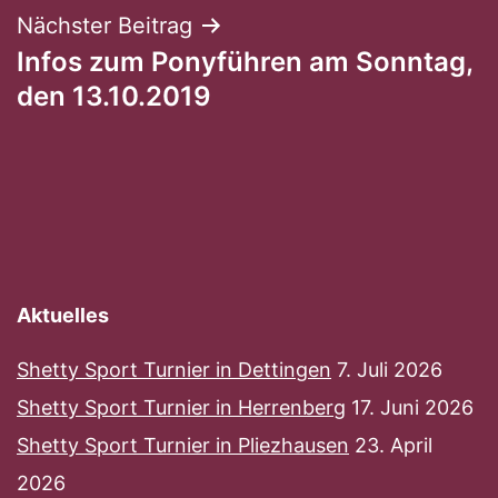
Nächster Beitrag
Infos zum Ponyführen am Sonntag,
den 13.10.2019
Aktuelles
Shetty Sport Turnier in Dettingen
7. Juli 2026
Shetty Sport Turnier in Herrenberg
17. Juni 2026
Shetty Sport Turnier in Pliezhausen
23. April
2026