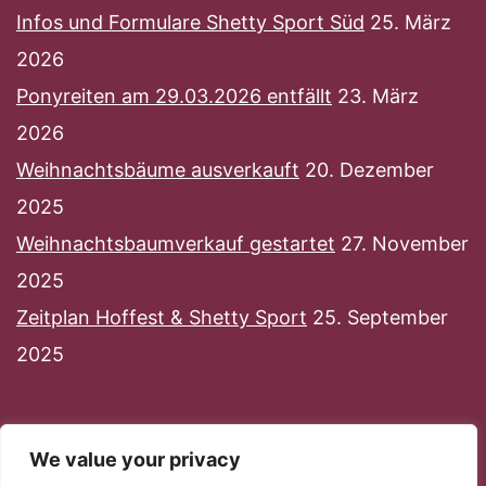
Infos und Formulare Shetty Sport Süd
25. März
2026
Ponyreiten am 29.03.2026 entfällt
23. März
2026
Weihnachtsbäume ausverkauft
20. Dezember
2025
Weihnachtsbaumverkauf gestartet
27. November
2025
Zeitplan Hoffest & Shetty Sport
25. September
2025
We value your privacy