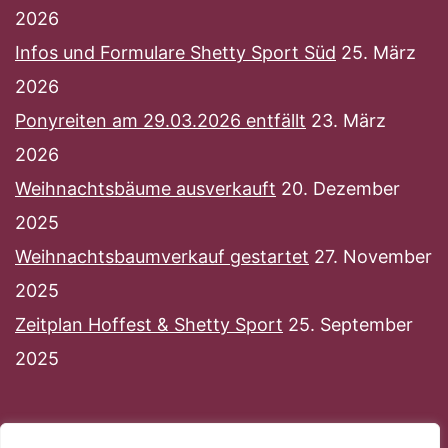
2026
Infos und Formulare Shetty Sport Süd
25. März
2026
Ponyreiten am 29.03.2026 entfällt
23. März
2026
Weihnachtsbäume ausverkauft
20. Dezember
2025
Weihnachtsbaumverkauf gestartet
27. November
2025
Zeitplan Hoffest & Shetty Sport
25. September
2025