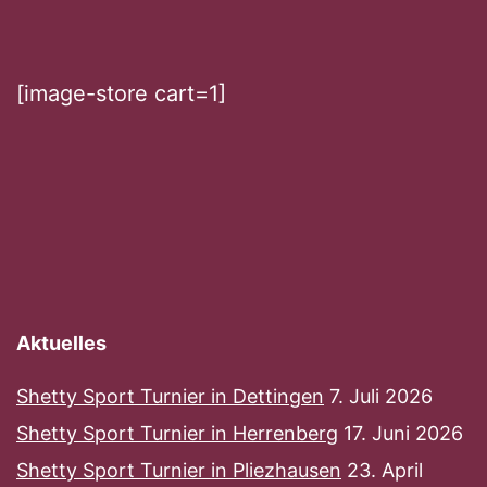
[image-store cart=1]
Aktuelles
Shetty Sport Turnier in Dettingen
7. Juli 2026
Shetty Sport Turnier in Herrenberg
17. Juni 2026
Shetty Sport Turnier in Pliezhausen
23. April