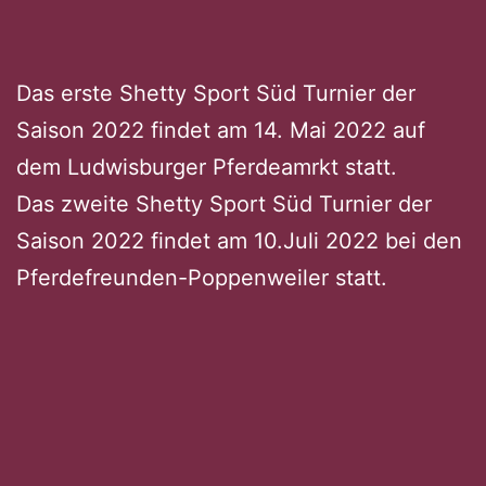
Das erste Shetty Sport Süd Turnier der
Saison 2022 findet am 14. Mai 2022 auf
dem Ludwisburger Pferdeamrkt statt.
Das zweite Shetty Sport Süd Turnier der
Saison 2022 findet am 10.Juli 2022 bei den
Pferdefreunden-Poppenweiler statt.