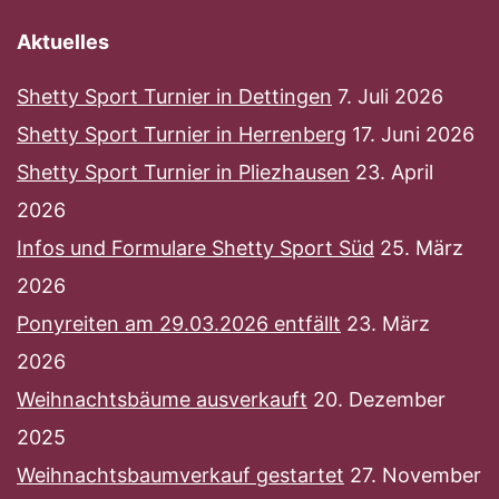
Aktuelles
Shetty Sport Turnier in Dettingen
7. Juli 2026
Shetty Sport Turnier in Herrenberg
17. Juni 2026
Shetty Sport Turnier in Pliezhausen
23. April
2026
Infos und Formulare Shetty Sport Süd
25. März
2026
Ponyreiten am 29.03.2026 entfällt
23. März
2026
Weihnachtsbäume ausverkauft
20. Dezember
2025
Weihnachtsbaumverkauf gestartet
27. November