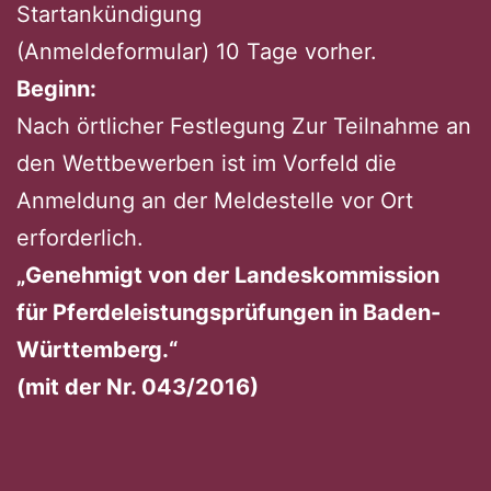
Startankündigung
(Anmeldeformular) 10 Tage vorher.
Beginn:
Nach örtlicher Festlegung Zur Teilnahme an
den Wettbewerben ist im Vorfeld die
Anmeldung an der Meldestelle vor Ort
erforderlich.
„Genehmigt von der Landeskommission
für Pferdeleistungsprüfungen in Baden-
Württemberg.“
(mit der Nr. 043/2016)