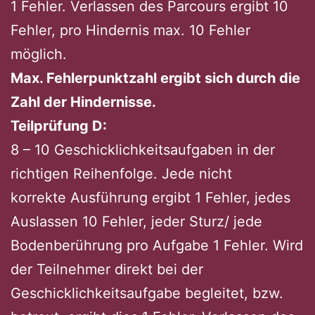
1 Fehler. Verlassen des Parcours ergibt 10
Fehler, pro Hindernis max. 10 Fehler
möglich.
Max. Fehlerpunktzahl ergibt sich durch die
Zahl der Hindernisse.
Teilprüfung D:
8 – 10 Geschicklichkeitsaufgaben in der
richtigen Reihenfolge. Jede nicht
korrekte Ausführung ergibt 1 Fehler, jedes
Auslassen 10 Fehler, jeder Sturz/ jede
Bodenberührung pro Aufgabe 1 Fehler. Wird
der Teilnehmer direkt bei der
Geschicklichkeitsaufgabe begleitet, bzw.