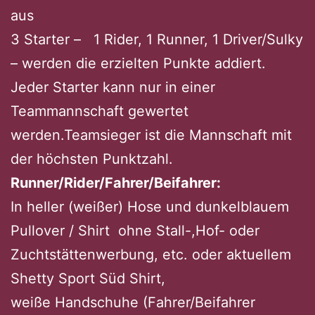
aus
3 Starter – 1 Rider, 1 Runner, 1 Driver/Sulky
– werden die erzielten Punkte addiert.
Jeder Starter kann nur in einer
Teammannschaft gewertet
werden.Teamsieger ist die Mannschaft mit
der höchsten Punktzahl.
Runner/Rider/Fahrer/Beifahrer:
In heller (weißer) Hose und dunkelblauem
Pullover / Shirt ohne Stall-,Hof- oder
Zuchtstättenwerbung, etc. oder aktuellem
Shetty Sport Süd Shirt,
weiße Handschuhe (Fahrer/Beifahrer