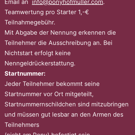
Email an
info@ponyhofmüller.com
.
Teamwertung pro Starter 1,-€
Teilnahmegebühr.
Mit Abgabe der Nennung erkennen die
Teilnehmer die Ausschreibung an. Bei
Nichtstart erfolgt keine
Nenngeldrückerstattung.
Startnummer:
Jeder Teilnehmer bekommt seine
Startnummer vor Ort mitgeteilt,
Startnummernschildchen sind mitzubringen
und müssen gut lesbar an den Armen des
Teilnehmers