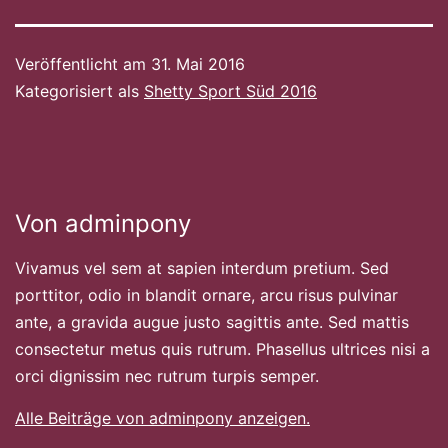
Veröffentlicht am
31. Mai 2016
Kategorisiert als
Shetty Sport Süd 2016
Von adminpony
Vivamus vel sem at sapien interdum pretium. Sed
porttitor, odio in blandit ornare, arcu risus pulvinar
ante, a gravida augue justo sagittis ante. Sed mattis
consectetur metus quis rutrum. Phasellus ultrices nisi a
orci dignissim nec rutrum turpis semper.
Alle Beiträge von adminpony anzeigen.