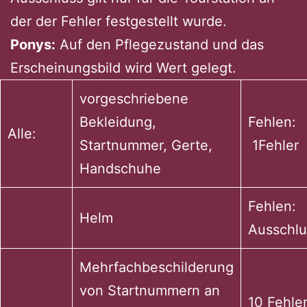
der der Fehler festgestellt wurde.
Ponys:
Auf den Pflegezustand und das
Erscheinungsbild wird Wert gelegt.
vorgeschriebene
Bekleidung,
Fehlen:
Alle:
Startnummer, Gerte,
1Fehler
Handschuhe
Fehlen:
Helm
Ausschlu
Mehrfachbeschilderung
von Startnummern an
10 Fehle