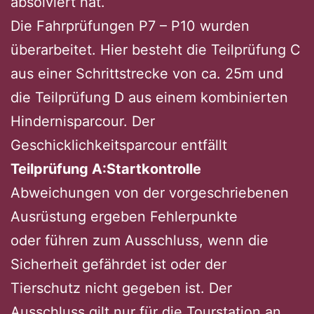
absolviert hat.
Die Fahrprüfungen P7 – P10 wurden
überarbeitet. Hier besteht die Teilprüfung C
aus einer Schrittstrecke von ca. 25m und
die Teilprüfung D aus einem kombinierten
Hindernisparcour. Der
Geschicklichkeitsparcour entfällt
Teilprüfung A:
Startkontrolle
Abweichungen von der vorgeschriebenen
Ausrüstung ergeben Fehlerpunkte
oder führen zum Ausschluss, wenn die
Sicherheit gefährdet ist oder der
Tierschutz nicht gegeben ist. Der
Ausschluss gilt nur für die Tourstation an