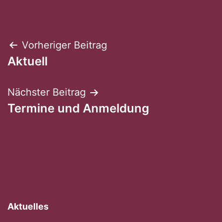
Beitragsnavigation
Vorheriger Beitrag
Aktuell
Nächster Beitrag
Termine und Anmeldung
Aktuelles