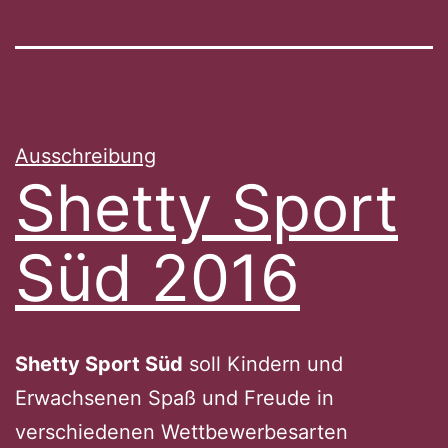
Ausschreibung
Shetty Sport
Süd 2016
Shetty Sport Süd
soll Kindern und
Erwachsenen Spaß und Freude in
verschiedenen Wettbewerbesarten