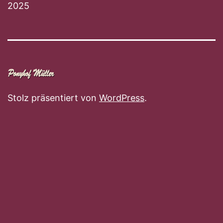
2025
Stolz präsentiert von
WordPress
.