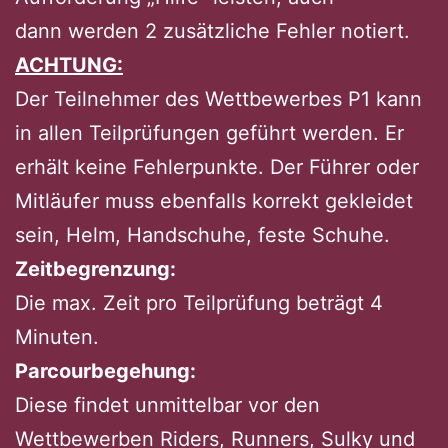
dann werden 2 zusätzliche Fehler notiert.
ACHTUNG:
Der Teilnehmer des Wettbewerbes P1 kann
in allen Teilprüfungen geführt werden. Er
erhält keine Fehlerpunkte. Der Führer oder
Mitläufer muss ebenfalls korrekt gekleidet
sein, Helm, Handschuhe, feste Schuhe.
Zeitbegrenzung:
Die max. Zeit pro Teilprüfung beträgt 4
Minuten.
Parcourbegehung:
Diese findet unmittelbar vor den
Wettbewerben Riders, Runners, Sulky und