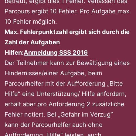
betreut, ergibt dies 1 Fehler. Verlassen des
Parcours ergibt 10 Fehler. Pro Aufgabe max.
10 Fehler möglich.
Max. Fehlerpunktzahl ergibt sich durch die
Zahl der Aufgaben
Hilfen:
Anmeldung SSS 2016
Der Teilnehmer kann zur Bewältigung eines
Hindernisses/einer Aufgabe, beim
Parcourhelfer mit der Aufforderung „Bitte
Hilfe“ eine Unterstützung/ Hilfe anfordern,
erhält aber pro Anforderung 2 zusätzliche
Fehler notiert. Bei „Gefahr im Verzug“
kann der Parcourhelfer auch ohne
Aufforderung „Hilfe“ leisten, auch