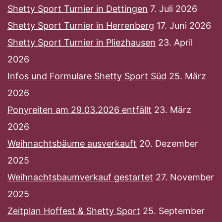
Shetty Sport Turnier in Dettingen
7. Juli 2026
Shetty Sport Turnier in Herrenberg
17. Juni 2026
Shetty Sport Turnier in Pliezhausen
23. April
2026
Infos und Formulare Shetty Sport Süd
25. März
2026
Ponyreiten am 29.03.2026 entfällt
23. März
2026
Weihnachtsbäume ausverkauft
20. Dezember
2025
Weihnachtsbaumverkauf gestartet
27. November
2025
Zeitplan Hoffest & Shetty Sport
25. September