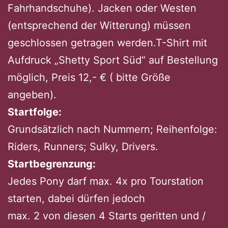
Fahrhandschuhe). Jacken oder Westen
(entsprechend der Witterung) müssen
geschlossen getragen werden.T-Shirt mit
Aufdruck „Shetty Sport Süd“ auf Bestellung
möglich, Preis 12,- € ( bitte Größe
angeben).
Startfolge:
Grundsätzlich nach Nummern; Reihenfolge:
Riders, Runners; Sulky, Drivers.
Startbegrenzung:
Jedes Pony darf max. 4x pro Tourstation
starten, dabei dürfen jedoch
max. 2 von diesen 4 Starts geritten und /