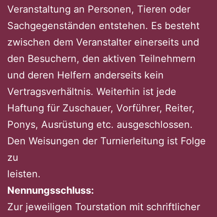
Veranstaltung an Personen, Tieren oder
Sachgegenständen entstehen. Es besteht
zwischen dem Veranstalter einerseits und
den Besuchern, den aktiven Teilnehmern
und deren Helfern anderseits kein
Vertragsverhältnis. Weiterhin ist jede
Haftung für Zuschauer, Vorführer, Reiter,
Ponys, Ausrüstung etc. ausgeschlossen.
Den Weisungen der Turnierleitung ist Folge
zu
leisten.
Nennungsschluss:
Zur jeweiligen Tourstation mit schriftlicher