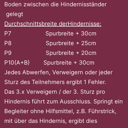
Boden zwischen die Hindernisständer
gelegt
Durchschnittsbreite derHindernisse:
P7 Spurbreite + 30cm
P8 Spurbreite + 25cm
P9 Spurbreite + 20cm
P10(A+B) Spurbreite + 30cm
Jedes Abwerfen, Verweigern oder jeder
Sturz des Teilnehmers ergibt 1 Fehler.
Das 3.x Verweigern / der 3. Sturz pro
Hindernis führt zum Ausschluss. Springt ein
Begleiter ohne Hilfsmittel, z.B. Führstrick,
mit über das Hindernis, ergibt dies