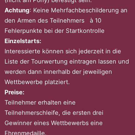
(nicht am Pony) befestigt sein.
Achtung
: Keine Mehrfachbeschilderung an
den Armen des Teilnehmers à 10
Fehlerpunkte bei der Startkontrolle
Einzelstarts:
Interessierte können sich jederzeit in die
Liste der Tourwertung eintragen lassen und
werden dann innerhalb der jeweiligen
Wettbewerbe platziert.
Preise:
Teilnehmer erhalten eine
Teilnehmerschleife, die ersten drei
Gewinner eines Wettbewerbs eine
Ehrenmedaille.