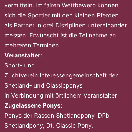
vermitteln. Im fairen Wettbewerb können
sich die Sportler mit den kleinen Pferden
als Partner in drei Disziplinen untereinander
messen. Erwünscht ist die Teilnahme an
mehreren Terminen.
Veranstalter:
Sport- und
Zuchtverein Interessengemeinschaft der
Shetland- und Classicponys
in Verbindung mit örtlichem Veranstalter
Zugelassene Ponys:
Ponys der Rassen Shetlandpony, DPb-
Shetlandpony, Dt. Classic Pony,