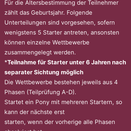
Für die Altersbestimmung der Teilnehmer
zählt das Geburtsjahr. Folgende
Unterteilungen sind vorgesehen, sofern
wenigstens 5 Starter antreten, ansonsten
können einzelne Wettbewerbe
zusammengelegt werden.
*
Teilnahme für Starter unter 6 Jahren nach
separater Sichtung möglich
Die Wettbewerbe bestehen jeweils aus 4
Phasen (Teilprüfung A-D).
Startet ein Pony mit mehreren Startern, so
kann der nächste erst
starten, wenn der vorherige alle Phasen