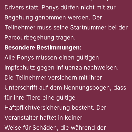
Drivers statt. Ponys dürfen nicht mit zur
Begehung genommen werden. Der
Teilnehmer muss seine Startnummer bei der
Parcourbegehung tragen.
Besondere Bestimmungen:
Alle Ponys müssen einen gültigen
Impfschutz gegen Influenza nachweisen.
Die Teilnehmer versichern mit ihrer
Unterschrift auf dem Nennungsbogen, dass
für ihre Tiere eine gültige
Haftpflichtversicherung besteht. Der
Veranstalter haftet in keiner
Weise für Schäden, die während der