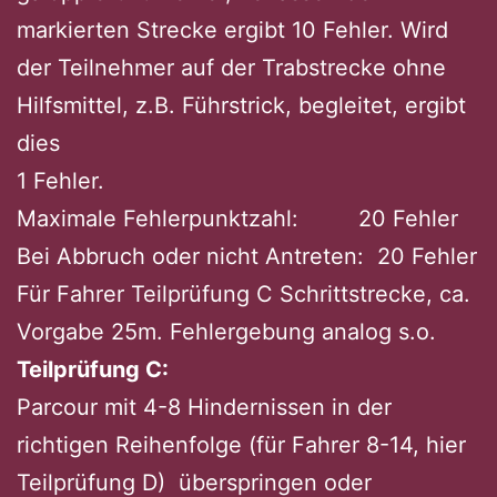
markierten Strecke ergibt 10 Fehler. Wird
der Teilnehmer auf der Trabstrecke ohne
Hilfsmittel, z.B. Führstrick, begleitet, ergibt
dies
1 Fehler.
Maximale Fehlerpunktzahl: 20 Fehler
Bei Abbruch oder nicht Antreten: 20 Fehler
Für Fahrer Teilprüfung C Schrittstrecke, ca.
Vorgabe 25m. Fehlergebung analog s.o.
Teilprüfung C:
Parcour mit 4-8 Hindernissen in der
richtigen Reihenfolge (für Fahrer 8-14, hier
Teilprüfung D) überspringen oder