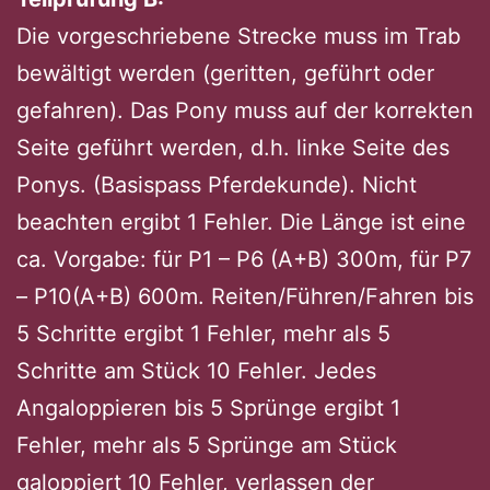
Die vorgeschriebene Strecke muss im Trab
bewältigt werden (geritten, geführt oder
gefahren). Das Pony muss auf der korrekten
Seite geführt werden, d.h. linke Seite des
Ponys. (Basispass Pferdekunde). Nicht
beachten ergibt 1 Fehler. Die Länge ist eine
ca. Vorgabe: für P1 – P6 (A+B) 300m, für P7
– P10(A+B) 600m. Reiten/Führen/Fahren bis
5 Schritte ergibt 1 Fehler, mehr als 5
Schritte am Stück 10 Fehler. Jedes
Angaloppieren bis 5 Sprünge ergibt 1
Fehler, mehr als 5 Sprünge am Stück
galoppiert 10 Fehler, verlassen der