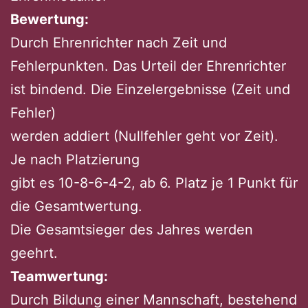
Bewertung:
Durch Ehrenrichter nach Zeit und
Fehlerpunkten. Das Urteil der Ehrenrichter
ist bindend. Die Einzelergebnisse (Zeit und
Fehler)
werden addiert (Nullfehler geht vor Zeit).
Je nach Platzierung
gibt es 10-8-6-4-2, ab 6. Platz je 1 Punkt für
die Gesamtwertung.
Die Gesamtsieger des Jahres werden
geehrt.
Teamwertung:
Durch Bildung einer Mannschaft, bestehend