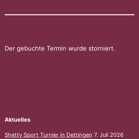
Der gebuchte Termin wurde storniert.
Aktuelles
Shetty Sport Turnier in Dettingen
7. Juli 2026