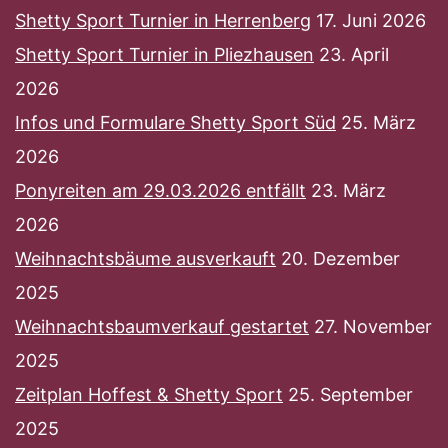
Shetty Sport Turnier in Herrenberg
17. Juni 2026
Shetty Sport Turnier in Pliezhausen
23. April
2026
Infos und Formulare Shetty Sport Süd
25. März
2026
Ponyreiten am 29.03.2026 entfällt
23. März
2026
Weihnachtsbäume ausverkauft
20. Dezember
2025
Weihnachtsbaumverkauf gestartet
27. November
2025
Zeitplan Hoffest & Shetty Sport
25. September
2025