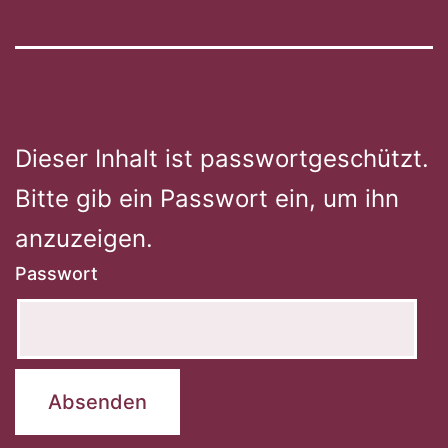
Dieser Inhalt ist passwortgeschützt.
Bitte gib ein Passwort ein, um ihn
anzuzeigen.
Passwort