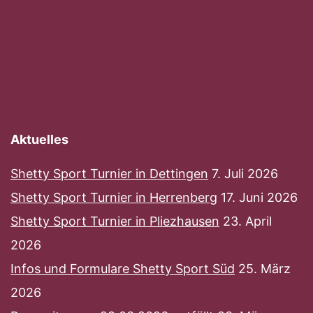
Aktuelles
Shetty Sport Turnier in Dettingen
7. Juli 2026
Shetty Sport Turnier in Herrenberg
17. Juni 2026
Shetty Sport Turnier in Pliezhausen
23. April
2026
Infos und Formulare Shetty Sport Süd
25. März
2026