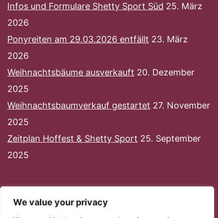
Infos und Formulare Shetty Sport Süd
25. März
2026
Ponyreiten am 29.03.2026 entfällt
23. März
2026
Weihnachtsbäume ausverkauft
20. Dezember
2025
Weihnachtsbaumverkauf gestartet
27. November
2025
Zeitplan Hoffest & Shetty Sport
25. September
2025
We value your privacy