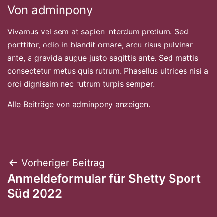
Von adminpony
Vivamus vel sem at sapien interdum pretium. Sed
porttitor, odio in blandit ornare, arcu risus pulvinar
ante, a gravida augue justo sagittis ante. Sed mattis
consectetur metus quis rutrum. Phasellus ultrices nisi a
orci dignissim nec rutrum turpis semper.
Alle Beiträge von adminpony anzeigen.
Beitragsnavigation
Vorheriger Beitrag
Anmeldeformular für Shetty Sport
Süd 2022