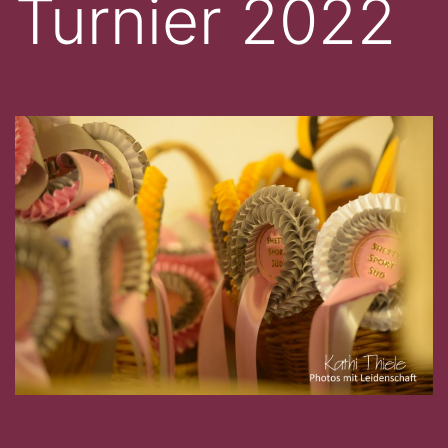
Turnier 2022