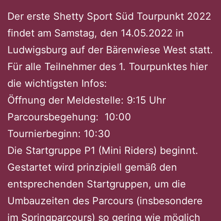
Der erste Shetty Sport Süd Tourpunkt 2022
findet am Samstag, den 14.05.2022 in
Ludwigsburg auf der Bärenwiese West statt.
Für alle Teilnehmer des 1. Tourpunktes hier
die wichtigsten Infos:
Öffnung der Meldestelle: 9:15 Uhr
Parcoursbegehung: 10:00
Tournierbeginn: 10:30
Die Startgruppe P1 (Mini Riders) beginnt.
Gestartet wird prinzipiell gemäß den
entsprechenden Startgruppen, um die
Umbauzeiten des Parcours (insbesondere
im Springparcours) so gering wie möglich