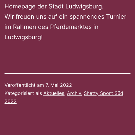
Homepage
der Stadt Ludwigsburg.
Wir freuen uns auf ein spannendes Turnier
im Rahmen des Pferdemarktes in
Ludwigsburg!
Veröffentlicht am
7. Mai 2022
Kategorisiert als
Aktuelles
,
Archiv
,
Shetty Sport Süd
2022