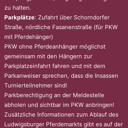
zu halten.
Parkplätze
: Zufahrt über Schorndorfer
Straße, nördliche Fasanenstraße (für PKW
mit Pferdehänger)
PKW ohne Pferdeanhänger möglichst
gemeinsam mit den Hängern zur
Parkplatzeinfahrt fahren und mit dem
Parkanweiser sprechen, dass die Insassen
Turnierteilnehmer sind!
Parkberechtigung an der Meldestelle
abholen und sichtbar im PKW anbringen!
Zusätzliche Informationen zum Ablauf des
Ludwigsburger Pferdemarkts gibt es auf der