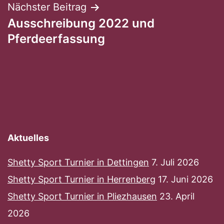
Nächster Beitrag
Ausschreibung 2022 und
Pferdeerfassung
Aktuelles
Shetty Sport Turnier in Dettingen
7. Juli 2026
Shetty Sport Turnier in Herrenberg
17. Juni 2026
Shetty Sport Turnier in Pliezhausen
23. April
2026