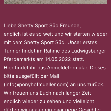
Liebe Shetty Sport Süd Freunde,
endlich ist es so weit und wir starten wieder
mit dem Shetty Sport Süd. Unser erstes
Turnier findet im Rahme des Ludwigsburger
Pferdemarkts am 14.05.2022 statt.
Hier findet ihr das
Anmeldeformular
. Dieses
bitte ausgefüllt per Mail
(info@ponyhofmueller.com) an uns zurück.
Wir freuen uns Euch nach langer Zeit
endlich wieder zu sehen und vielleicht
dürfen wir ja auh ein paar neue Gesichter