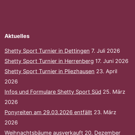
Aktuelles
Shetty Sport Turnier in Dettingen
7. Juli 2026
Shetty Sport Turnier in Herrenberg
17. Juni 2026
Shetty Sport Turnier in Pliezhausen
23. April
2026
Infos und Formulare Shetty Sport Süd
25. März
2026
Ponyreiten am 29.03.2026 entfällt
23. März
2026
Weihnachtsbäume ausverkauft
20. Dezember