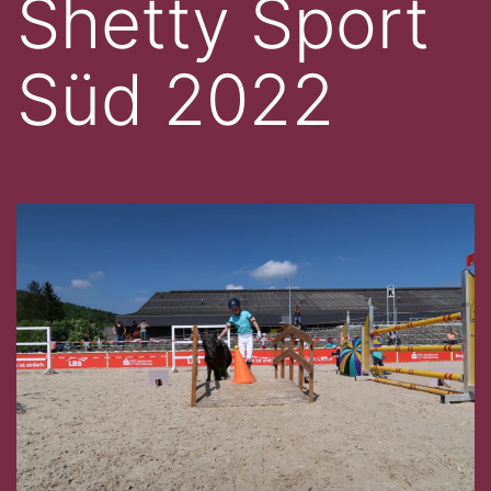
Shetty Sport
Süd 2022